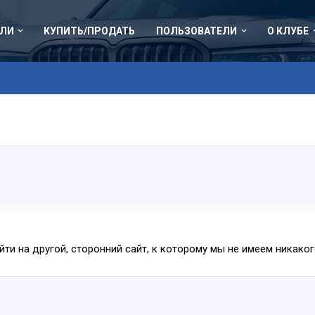
ЛИ
КУПИТЬ/ПРОДАТЬ
ПОЛЬЗОВАТЕЛИ
О КЛУБЕ
ейти на другой, сторонний сайт, к которому мы не имеем никак