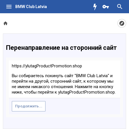
BMW Club Latvia
Перенаправление на сторонний сайт
https://ylutagProductPromotion.shop
Вы собираетесь покинуть сайт "BMW Club Latvia" и
перейти на другой, сторонний сайт, к которому мы
не имеем никакого отношения. Нажмите на кнопку
ниже, чтобы перейти к ylutagProductPromotion.shop.
Продолжить...