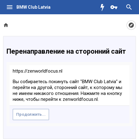
BMW Club Latvia
Перенаправление на сторонний сайт
https://zenworldfocus.nl
Вы собираетесь покинуть сайт "BMW Club Latvia" и
перейти на другой, сторонний сайт, к которому мы
не имеем никакого отношения. Нажмите на кнопку
ниже, чтобы перейти к zenworldfocus.nl.
Продолжить...