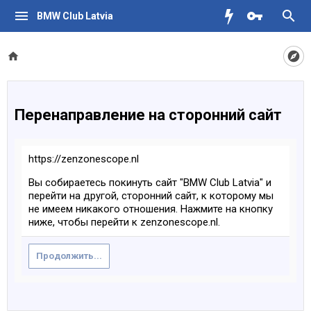
BMW Club Latvia
Перенаправление на сторонний сайт
https://zenzonescope.nl
Вы собираетесь покинуть сайт "BMW Club Latvia" и
перейти на другой, сторонний сайт, к которому мы
не имеем никакого отношения. Нажмите на кнопку
ниже, чтобы перейти к zenzonescope.nl.
Продолжить...