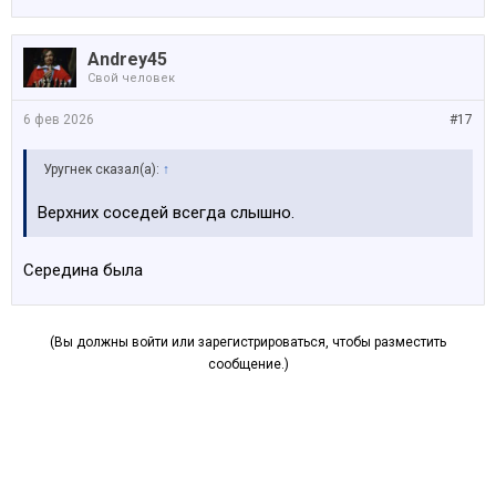
Andrey45
Свой человек
6 фев 2026
#17
Уругнек сказал(а):
↑
Верхних соседей всегда слышно.
Середина была
(Вы должны войти или зарегистрироваться, чтобы разместить
сообщение.)