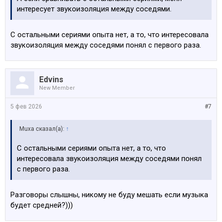
интересует звукоизоляция между соседями.
С остальными сериями опыта нет, а то, что интересовала
звукоизоляция между соседями понял с первого раза.
Edvins
New Member
5 фев 2026
#7
Muxa сказал(а):
↑
С остальными сериями опыта нет, а то, что
интересовала звукоизоляция между соседями понял
с первого раза.
Разговоры слышны, никому не буду мешать если музыка
будет средней?)))