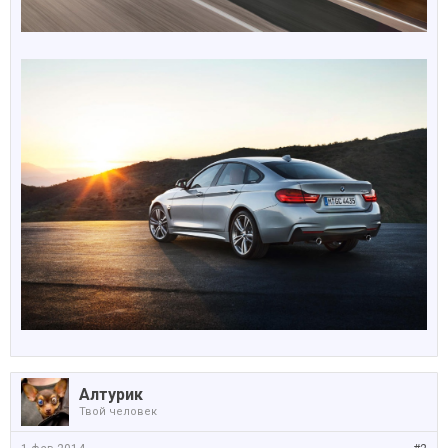
Алтурик
Твой человек