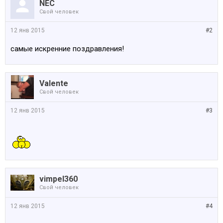
NEC
Свой человек
12 янв 2015
#2
самые искренние поздравления!
Valente
Свой человек
12 янв 2015
#3
vimpel360
Свой человек
12 янв 2015
#4