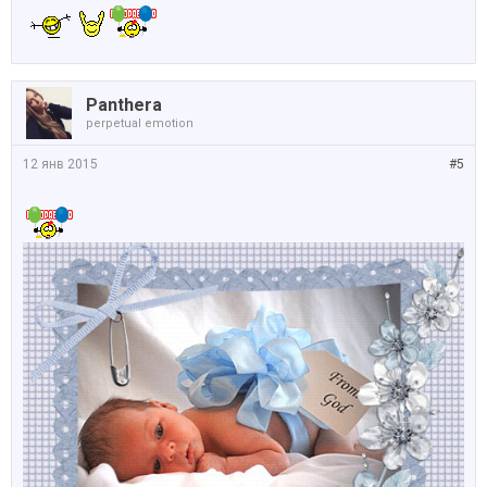
Panthera
perpetual emotion
12 янв 2015
#5