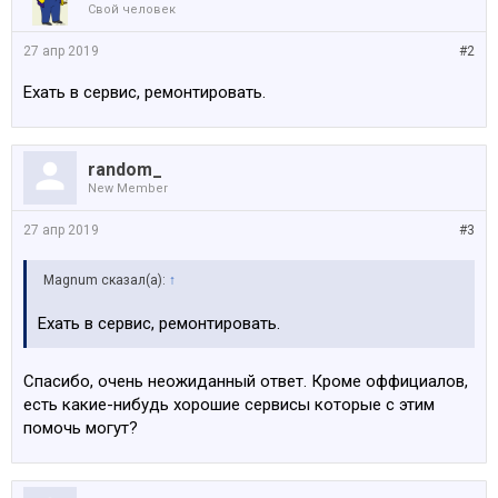
Свой человек
27 апр 2019
#2
Ехать в сервис, ремонтировать.
random_
New Member
27 апр 2019
#3
Magnum сказал(а):
↑
Ехать в сервис, ремонтировать.
Спасибо, очень неожиданный ответ. Кроме оффициалов,
есть какие-нибудь хорошие сервисы которые с этим
помочь могут?