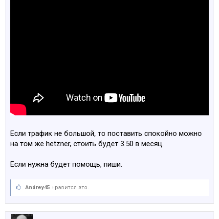
Если трафик не большой, то поставить спокойно можно
на том же hetzner, стоить будет 3.50 в месяц.
Если нужна будет помощь, пиши.
Andrey45
нравится это.