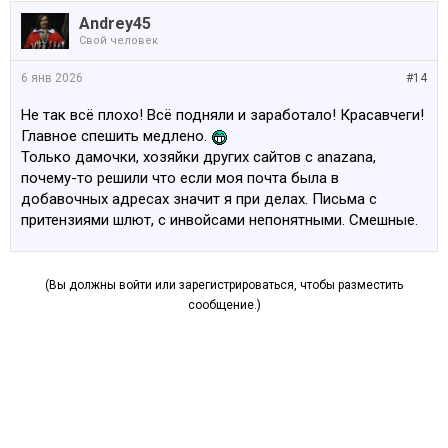
Andrey45
Свой человек
6 янв 2026
#14
Не так всё плохо! Всё подняли и заработало! Красавчеги!
Главное спешить медлено.
Только дамочки, хозяйки других сайтов с anazana,
почему-то решили что если моя почта была в
добавочных адресах значит я при делах. Письма с
притензиями шлют, с инвойсами непонятными. Смешные.
(Вы должны войти или зарегистрироваться, чтобы разместить
сообщение.)