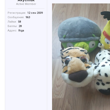
Active Member
Регистрация:
12 сен 2009
Сообщения:
963
Лайки:
58
Баллы:
28
Адрес:
Riga