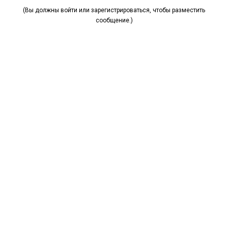
(Вы должны войти или зарегистрироваться, чтобы разместить
сообщение.)