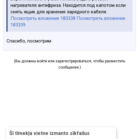
нагревателя антифриза. Находится под капотом если
снять ящик для хранения зарядного кабеля.
Посмотреть вложение 183338
Посмотреть вложение
183339
Спасибо, посмотрим
(Вы должны войти или зарегистрироваться, чтобы разместить
сообщение.)
Šī tīmekļa vietne izmanto sīkfailus