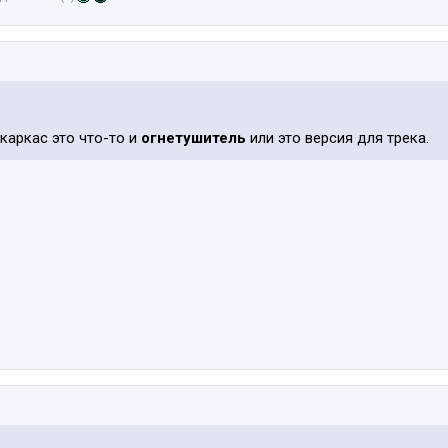
 каркас это что-то и
огнетушитель
или это версия для трека.