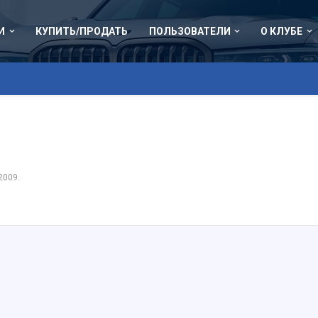
И
КУПИТЬ/ПРОДАТЬ
ПОЛЬЗОВАТЕЛИ
О КЛУБЕ
 2009
.