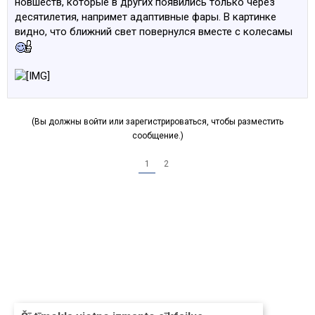
новшеств, которые в других появились только через
десятилетия, напримет адаптивные фары. В картинке
видно, что ближний свет повернулся вместе с колесамы
(Вы должны войти или зарегистрироваться, чтобы разместить
сообщение.)
1
2