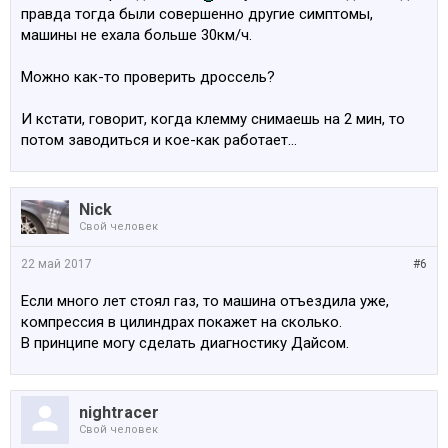
правда тогда были совершенно другие симптомы,
машины не ехала больше 30км/ч.
Можно как-то проверить дроссель?
И кстати, говорит, когда клемму снимаешь на 2 мин, то
потом заводиться и кое-как работает...
Nick
Свой человек
22 май 2017
#6
Если много лет стоял газ, то машина отъездила уже,
компрессия в цилиндрах покажет на сколько.
В принципе могу сделать диагностику Дайсом.
nightracer
Свой человек