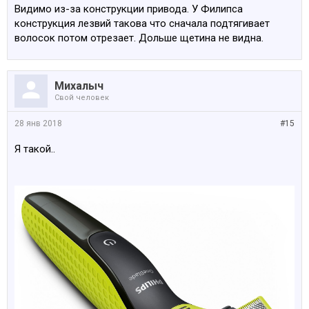
Видимо из-за конструкции привода. У Филипса
конструкция лезвий такова что сначала подтягивает
волосок потом отрезает. Дольше щетина не видна.
Михалыч
Свой человек
28 янв 2018
#15
Я такой..