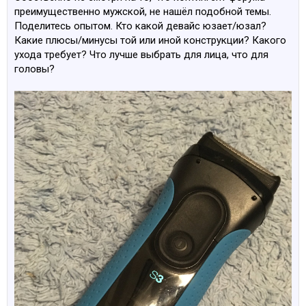
преимущественно мужской, не нашёл подобной темы.
Поделитесь опытом. Кто какой девайс юзает/юзал?
Какие плюсы/минусы той или иной конструкции? Какого
ухода требует? Что лучше выбрать для лица, что для
головы?