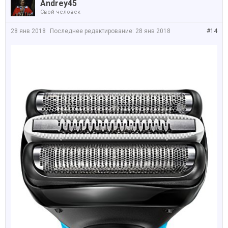
Andrey45
Свой человек
28 янв 2018
Последнее редактирование:
28 янв 2018
#14