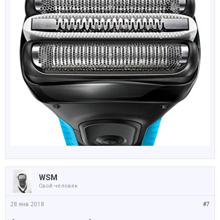
WSM
Свой человек
28 янв 2018
#7