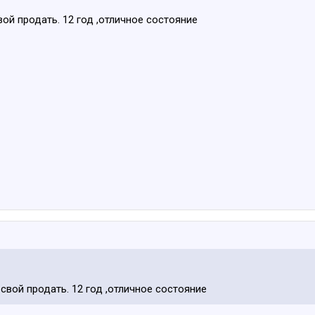
ой продать. 12 год ,отличное состояние
свой продать. 12 год ,отличное состояние