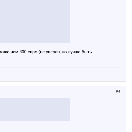
роже чем 300 евро (не уверен, но лучше быть
#4