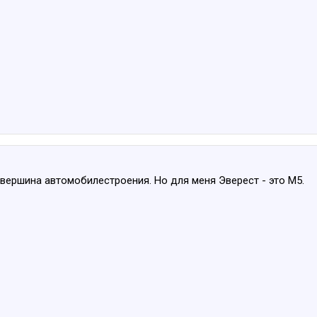
вершина автомобилестроения. Но для меня Эверест - это М5.