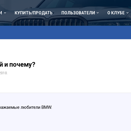
И
КУПИТЬ/ПРОДАТЬ
ПОЛЬЗОВАТЕЛИ
О КЛУБЕ
й и почему?
2010
.
уважаемые любители BMW.