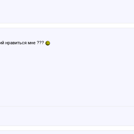
ий нравиться мне ???