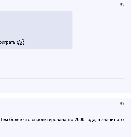
#8
поиграть
#9
Тем более что спроектирована до 2000 года, а значит это