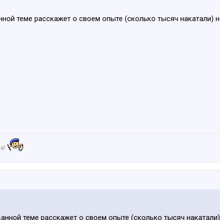
нной теме расскажет о своем опыте (сколько тысяч накатали) 
ша!
данной теме расскажет о своем опыте (сколько тысяч накатали