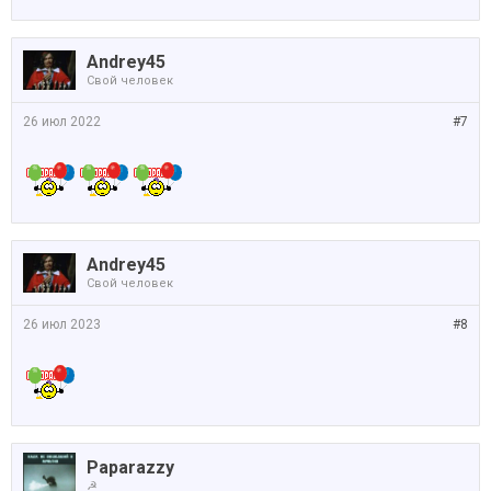
Andrey45
Свой человек
26 июл 2022
#7
Andrey45
Свой человек
26 июл 2023
#8
Paparazzy
☭