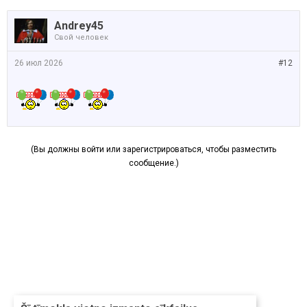
Andrey45
Свой человек
26 июл 2026
#12
(Вы должны войти или зарегистрироваться, чтобы разместить
сообщение.)