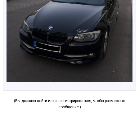
(Вы должны войти или зарегистрироваться, чтобы разместить
сообщение.)