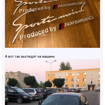
А вот так выглядят на машине.