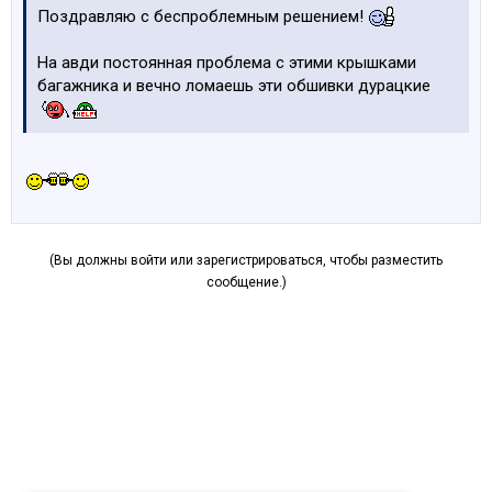
Поздравляю с беспроблемным решением!
На авди постоянная проблема с этими крышками
багажника и вечно ломаешь эти обшивки дурацкие
(Вы должны войти или зарегистрироваться, чтобы разместить
сообщение.)