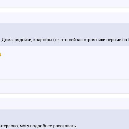
? Дома, рядники, квартиры (те, что сейчас строят или первые на
интересно, могу подробнее рассказать.