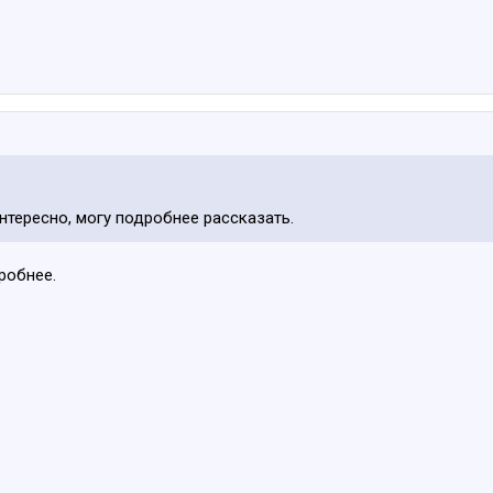
интересно, могу подробнее рассказать.
робнее.