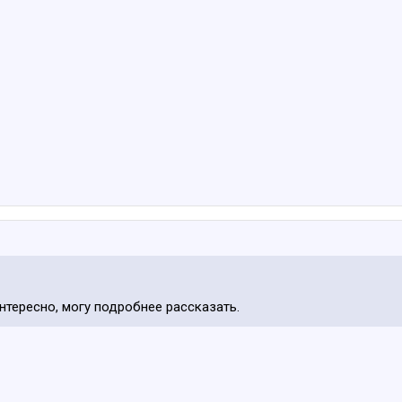
интересно, могу подробнее рассказать.