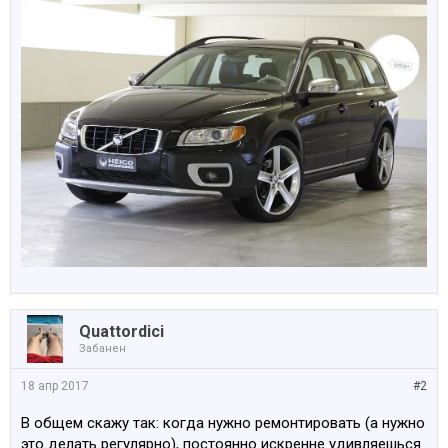
Quattordici
Забанен
18 апр 2017
#2
В общем скажу так: когда нужно ремонтировать (а нужно
это делать регулярно), постоянно искренне удивляешься