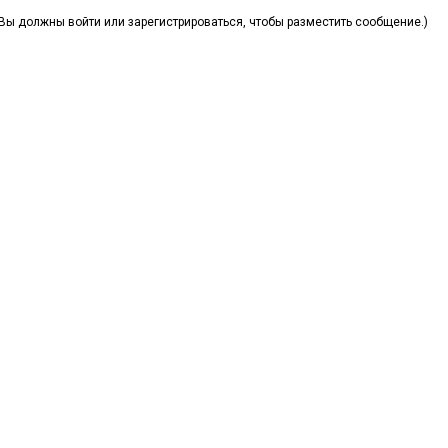
(Вы должны войти или зарегистрироваться, чтобы разместить сообщение.)