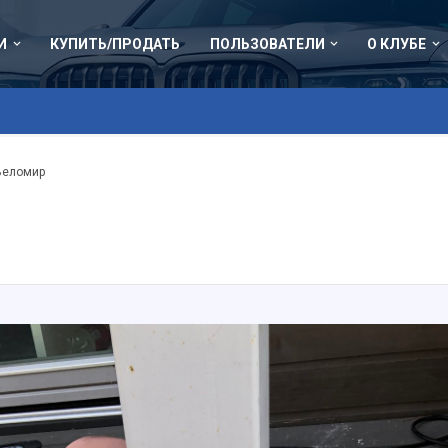
И
КУПИТЬ/ПРОДАТЬ
ПОЛЬЗОВАТЕЛИ
О КЛУБЕ
Веломир