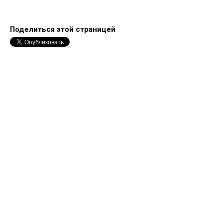
Поделиться этой страницей