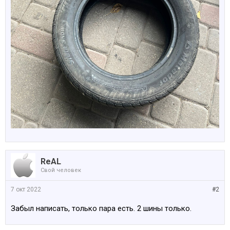
ReAL
Свой человек
7 окт 2022
#2
Забыл написать, только пара есть. 2 шины только.