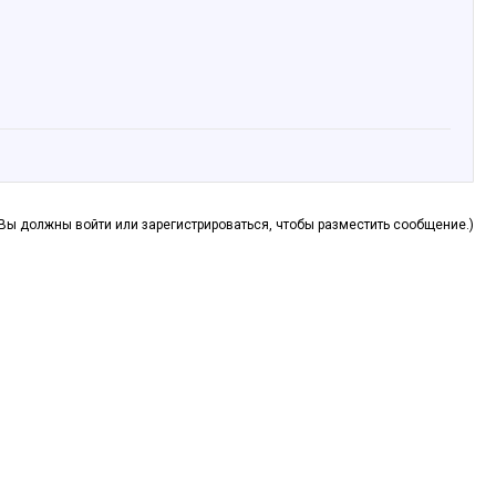
(Вы должны войти или зарегистрироваться, чтобы разместить сообщение.)