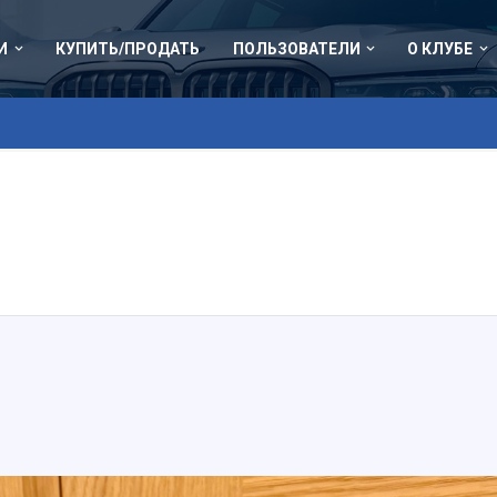
И
КУПИТЬ/ПРОДАТЬ
ПОЛЬЗОВАТЕЛИ
О КЛУБЕ