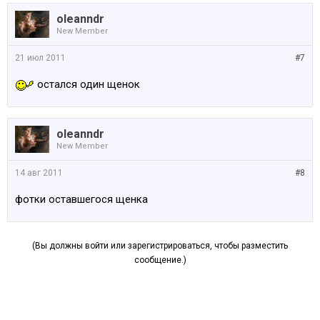
oleanndr
New Member
21 июл 2011
#7
остался один щенок
oleanndr
New Member
14 авг 2011
#8
фотки оставшегося щенка
(Вы должны войти или зарегистрироваться, чтобы разместить
сообщение.)