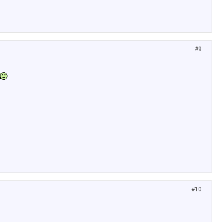
#9
#10