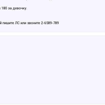
 180 за девочку.
 пишите ЛС или звоните 2-6589-789