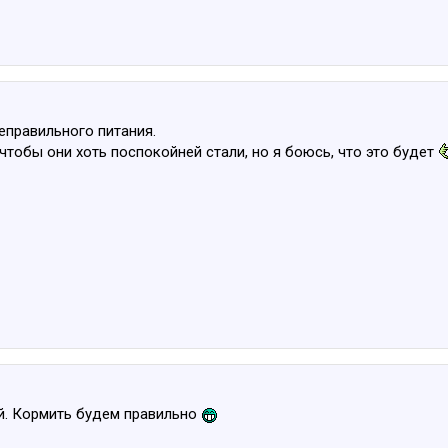
еправильного питания.
 чтобы они хоть поспокойней стали, но я боюсь, что это будет
й. Кормить будем правильно