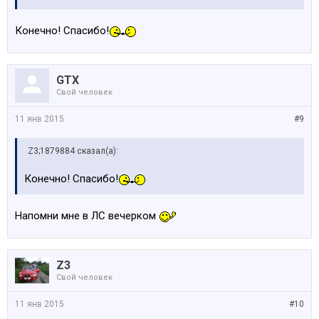
Конечно! Спасибо!
GTX
Свой человек
11 янв 2015
#9
Z3;1879884 сказал(а):
Конечно! Спасибо!
Напомни мне в ЛС вечерком
Z3
Свой человек
11 янв 2015
#10