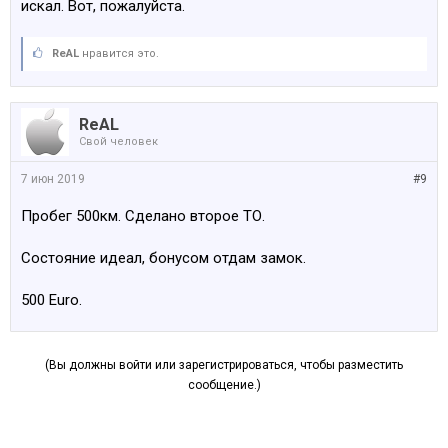
искал. Вот, пожалуйста.
ReAL
нравится это.
ReAL
Свой человек
7 июн 2019
#9
Пробег 500км. Сделано второе ТО.
Состояние идеал, бонусом отдам замок.
500 Euro.
(Вы должны войти или зарегистрироваться, чтобы разместить
сообщение.)