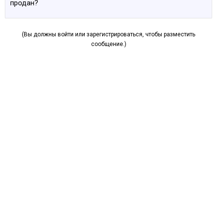
продан?
(Вы должны войти или зарегистрироваться, чтобы разместить
сообщение.)