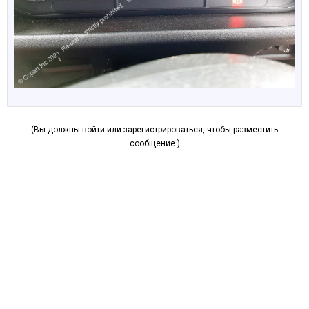
(Вы должны войти или зарегистрироваться, чтобы разместить
сообщение.)