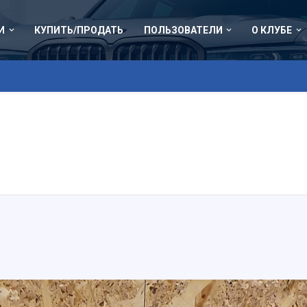
И
КУПИТЬ/ПРОДАТЬ
ПОЛЬЗОВАТЕЛИ
О КЛУБЕ