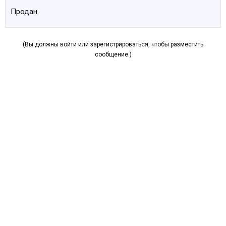
Продан.
(Вы должны войти или зарегистрироваться, чтобы разместить
сообщение.)