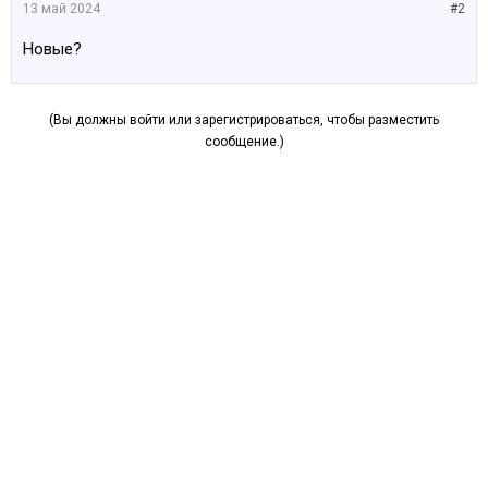
13 май 2024
#2
Новые?
(Вы должны войти или зарегистрироваться, чтобы разместить
сообщение.)