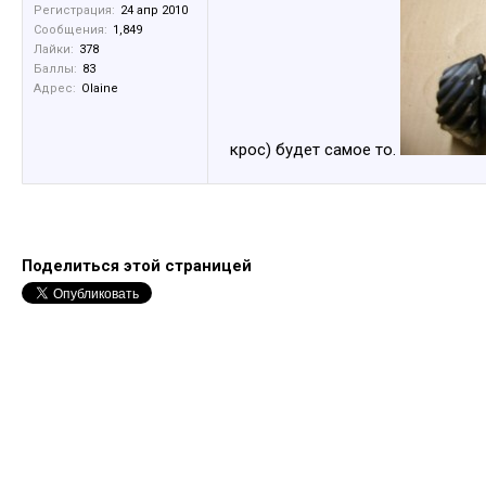
Регистрация:
24 апр 2010
Сообщения:
1,849
Лайки:
378
Баллы:
83
Адрес:
Olaine
крос) будет самое то.
Поделиться этой страницей