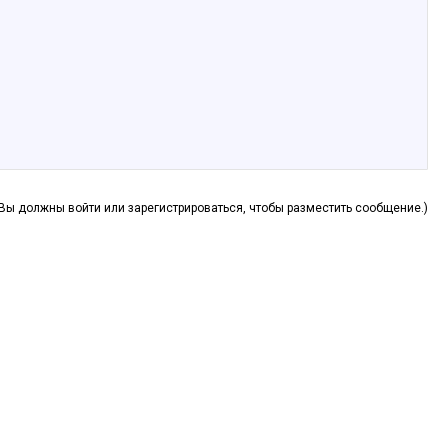
(Вы должны войти или зарегистрироваться, чтобы разместить сообщение.)