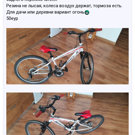
Резина не лысая, колеса воздух держат, тормоза есть.
Для дачи или деревни вариант огонь
50еур