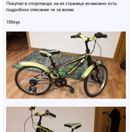
Покупал в спортланде, на их странице возможно есть
подробное описание че за велик.
100еур