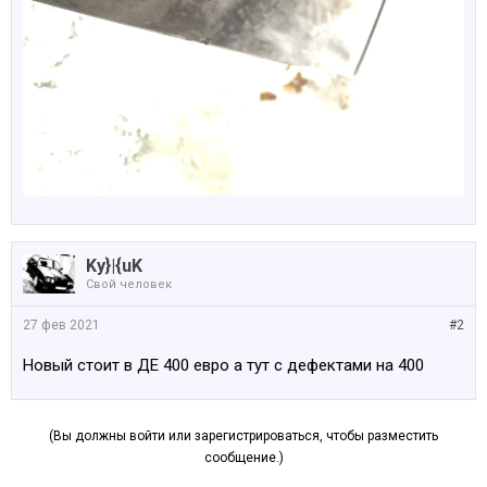
Ky}|{uK
Свой человек
27 фев 2021
#2
Новый стоит в ДЕ 400 евро а тут с дефектами на 400
(Вы должны войти или зарегистрироваться, чтобы разместить
сообщение.)