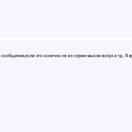
сообщения,если это конечно не из серии-мысли вслух и тд...Я 