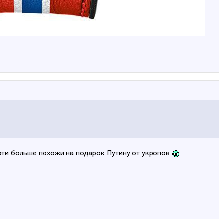
эти больше похожи на подарок Путину от укропов