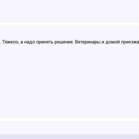
я. Тяжело, а надо принять решение. Ветеринары и домой приезж