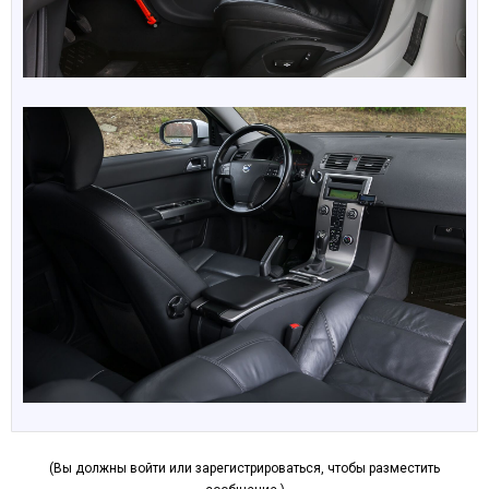
(Вы должны войти или зарегистрироваться, чтобы разместить