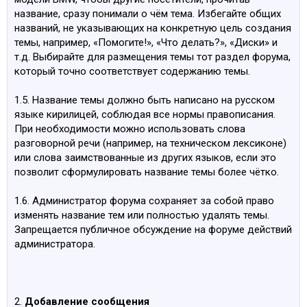
название, сразу понимали о чём тема. Избегайте общих
названий, не указывающих на конкретную цель создания
темы, например, «Помогите!», «Что делать?», «Диски» и
т.д. Выбирайте для размещения темы тот раздел форума,
который точно соответствует содержанию темы.
1.5. Название темы должно быть написано на русском
языке кирилицей, соблюдая все нормы правописания.
При необходимости можно использовать слова
разговорной речи (например, на техническом лексиконе)
или слова заимствованные из других языков, если это
позволит сформулировать название темы более чётко.
1.6. Администратор форума сохраняет за собой право
изменять название тем или полностью удалять темы.
Запрещается публичное обсуждение на форуме действий
администратора.
2.
Добавление сообщения