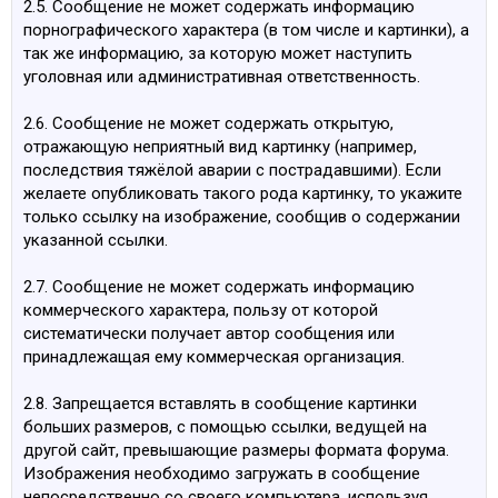
2.5. Сообщение не может содержать информацию
порнографического характера (в том числе и картинки), а
так же информацию, за которую может наступить
уголовная или административная ответственность.
2.6. Сообщение не может содержать открытую,
отражающую неприятный вид картинку (например,
последствия тяжёлой аварии с пострадавшими). Если
желаете опубликовать такого рода картинку, то укажите
только ссылку на изображение, сообщив о содержании
указанной ссылки.
2.7. Сообщение не может содержать информацию
коммерческого характера, пользу от которой
систематически получает автор сообщения или
принадлежащая ему коммерческая организация.
2.8. Запрещается вставлять в сообщение картинки
больших размеров, с помощью ссылки, ведущей на
другой сайт, превышающие размеры формата форума.
Изображения необходимо загружать в сообщение
непосредственно со своего компьютера, используя