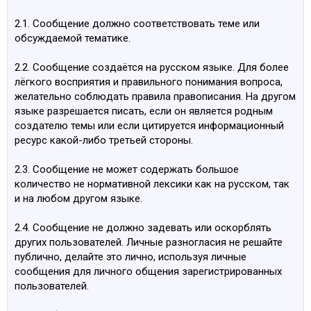
2.1. Сообщение должно соответствовать теме или
обсуждаемой тематике.
2.2. Сообщение создаётся на русском языке. Для более
лёгкого восприятия и правильного понимания вопроса,
желательно соблюдать правила правописания. На другом
языке разрешается писать, если он является родным
создателю темы или если цитируется информационный
ресурс какой-либо третьей стороны.
2.3. Сообщение не может содержать большое
количество не нормативной лексики как на русском, так
и на любом другом языке.
2.4. Сообщение не должно задевать или оскорблять
других пользователей. Личные разногласия не решайте
публично, делайте это лично, используя личные
сообщения для личного общения зарегистрированных
пользователей.