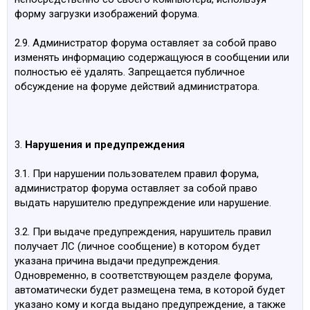
форму загрузки изображений форума.
2.9. Администратор форума оставляет за собой право
изменять информацию содержащуюся в сообщении или
полностью её удалять. Запрещается публичное
обсуждение на форуме действий администратора.
3.
Нарушения и предупреждения
3.1. При нарушении пользователем правил форума,
администратор форума оставляет за собой право
выдать нарушителю предупреждение или нарушение.
3.2. При выдаче предупреждения, нарушитель правил
получает ЛС (личное сообщение) в котором будет
указана причина выдачи предупреждения.
Одновременно, в соответствующем разделе форума,
автоматически будет размещена тема, в которой будет
указано кому и когда выдано предупреждение, а также