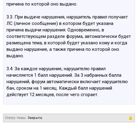
причина по которой оно выдано.
3.3. При выдаче нарушения, нарушитель правил получает
ЛС (личное сообщение) в котором будет указана
причина выдачи нарушения. Одновременно, в
соответствующем разделе форума, автоматически будет
размещена тема, в которой будет указано кому и когда
выдано нарушение, а также причина по которой оно
выдано.
3.4. За каждое нарушение, нарушителю правил
начисляется 1 балл нарушений. За 3 набранных балла
нарушений, форум автоматически включает нарушителю
бан, сроком на 1 месяц. Каждый балл нарушений
действует 12 месяцев, после чего сгорает.
Статус темы:
Закрыта.