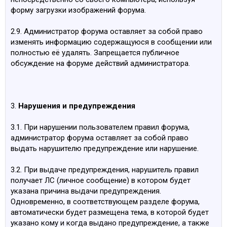
форму загрузки изображений форума.
2.9. Администратор форума оставляет за собой право
изменять информацию содержащуюся в сообщении или
полностью её удалять. Запрещается публичное
обсуждение на форуме действий администратора.
3.
Нарушения и предупреждения
3.1. При нарушении пользователем правил форума,
администратор форума оставляет за собой право
выдать нарушителю предупреждение или нарушение.
3.2. При выдаче предупреждения, нарушитель правил
получает ЛС (личное сообщение) в котором будет
указана причина выдачи предупреждения.
Одновременно, в соответствующем разделе форума,
автоматически будет размещена тема, в которой будет
указано кому и когда выдано предупреждение, а также