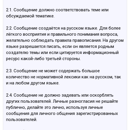
2.1. Сообщение должно соответствовать теме или
обсуждаемой тематике.
2.2. Сообщение создаётся на русском языке. Для более
лёгкого восприятия и правильного понимания вопроса,
желательно соблюдать правила правописания. На другом
языке разрешается писать, если он является родным
создателю темы или если цитируется информационный
ресурс какой-либо третьей стороны.
2.3. Сообщение не может содержать большое
количество не нормативной лексики как на русском, так
и на любом другом языке.
2.4. Сообщение не должно задевать или оскорблять
других пользователей. Личные разногласия не решайте
публично, делайте это лично, используя личные
сообщения для личного общения зарегистрированных
пользователей.