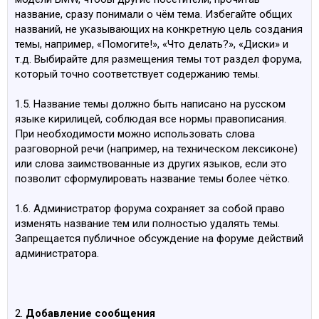
название, сразу понимали о чём тема. Избегайте общих
названий, не указывающих на конкретную цель создания
темы, например, «Помогите!», «Что делать?», «Диски» и
т.д. Выбирайте для размещения темы тот раздел форума,
который точно соответствует содержанию темы.
1.5. Название темы должно быть написано на русском
языке кирилицей, соблюдая все нормы правописания.
При необходимости можно использовать слова
разговорной речи (например, на техническом лексиконе)
или слова заимствованные из других языков, если это
позволит сформулировать название темы более чётко.
1.6. Администратор форума сохраняет за собой право
изменять название тем или полностью удалять темы.
Запрещается публичное обсуждение на форуме действий
администратора.
2.
Добавление сообщения