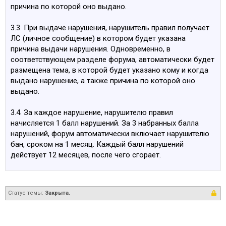
причина по которой оно выдано.
3.3. При выдаче нарушения, нарушитель правил получает
ЛС (личное сообщение) в котором будет указана
причина выдачи нарушения. Одновременно, в
соответствующем разделе форума, автоматически будет
размещена тема, в которой будет указано кому и когда
выдано нарушение, а также причина по которой оно
выдано.
3.4. За каждое нарушение, нарушителю правил
начисляется 1 балл нарушений. За 3 набранных балла
нарушений, форум автоматически включает нарушителю
бан, сроком на 1 месяц. Каждый балл нарушений
действует 12 месяцев, после чего сгорает.
Статус темы:
Закрыта.