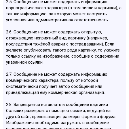
2.5. Сообщение не может содержать информацию
порнографического характера (в том числе и картинки), а
так же информацию, за которую может наступить
уголовная или административная ответственность.
2.6. Сообщение не может содержать открытую,
отражающую неприятный вид картинку (например,
последствия тяжёлой аварии с пострадавшими). Если
желаете опубликовать такого рода картинку, то укажите
только ссылку на изображение, сообщив о содержании
указанной ссылки.
2.7. Сообщение не может содержать информацию
коммерческого характера, пользу от которой
систематически получает автор сообщения или
принадлежащая ему коммерческая организация.
2.8. Запрещается вставлять в сообщение картинки
больших размеров, с помощью ссылки, ведущей на
другой сайт, превышающие размеры формата форума.
Изображения необходимо загружать в сообщение
непосредственно со своего компьютера, используя