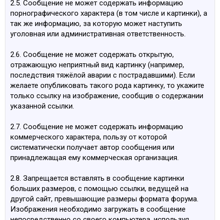
2.5. Сообщение не может содержать информацию
порнографического характера (в том числе и картинки), а
так же информацию, за которую может наступить
уголовная или административная ответственность.
2.6. Сообщение не может содержать открытую,
отражающую неприятный вид картинку (например,
последствия тяжёлой аварии с пострадавшими). Если
желаете опубликовать такого рода картинку, то укажите
только ссылку на изображение, сообщив о содержании
указанной ссылки.
2.7. Сообщение не может содержать информацию
коммерческого характера, пользу от которой
систематически получает автор сообщения или
принадлежащая ему коммерческая организация.
2.8. Запрещается вставлять в сообщение картинки
больших размеров, с помощью ссылки, ведущей на
другой сайт, превышающие размеры формата форума.
Изображения необходимо загружать в сообщение
непосредственно со своего компьютера, используя