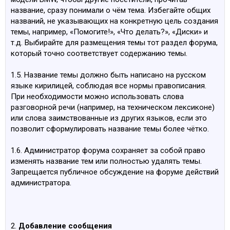
название, сразу понимали о чём тема. Избегайте общих
названий, не указывающих на конкретную цель создания
темы, например, «Помогите!», «Что делать?», «Диски» и
т.д. Выбирайте для размещения темы тот раздел форума,
который точно соответствует содержанию темы.
1.5. Название темы должно быть написано на русском
языке кирилицей, соблюдая все нормы правописания.
При необходимости можно использовать слова
разговорной речи (например, на техническом лексиконе)
или слова заимствованные из других языков, если это
позволит сформулировать название темы более чётко.
1.6. Администратор форума сохраняет за собой право
изменять название тем или полностью удалять темы.
Запрещается публичное обсуждение на форуме действий
администратора.
2.
Добавление сообщения