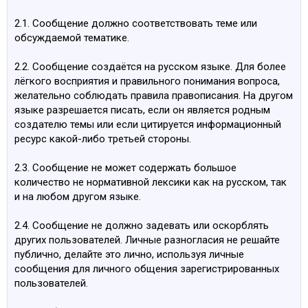
2.1. Сообщение должно соответствовать теме или
обсуждаемой тематике.
2.2. Сообщение создаётся на русском языке. Для более
лёгкого восприятия и правильного понимания вопроса,
желательно соблюдать правила правописания. На другом
языке разрешается писать, если он является родным
создателю темы или если цитируется информационный
ресурс какой-либо третьей стороны.
2.3. Сообщение не может содержать большое
количество не нормативной лексики как на русском, так
и на любом другом языке.
2.4. Сообщение не должно задевать или оскорблять
других пользователей. Личные разногласия не решайте
публично, делайте это лично, используя личные
сообщения для личного общения зарегистрированных
пользователей.