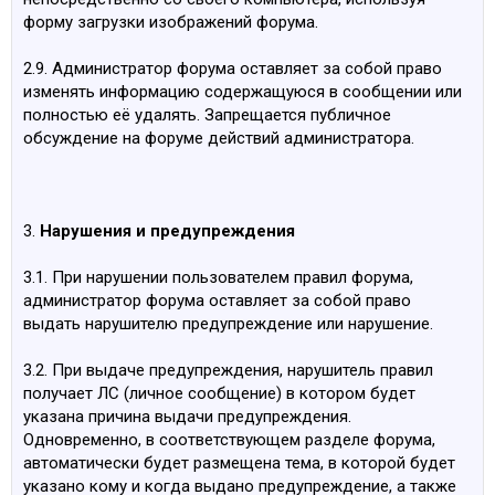
форму загрузки изображений форума.
2.9. Администратор форума оставляет за собой право
изменять информацию содержащуюся в сообщении или
полностью её удалять. Запрещается публичное
обсуждение на форуме действий администратора.
3.
Нарушения и предупреждения
3.1. При нарушении пользователем правил форума,
администратор форума оставляет за собой право
выдать нарушителю предупреждение или нарушение.
3.2. При выдаче предупреждения, нарушитель правил
получает ЛС (личное сообщение) в котором будет
указана причина выдачи предупреждения.
Одновременно, в соответствующем разделе форума,
автоматически будет размещена тема, в которой будет
указано кому и когда выдано предупреждение, а также