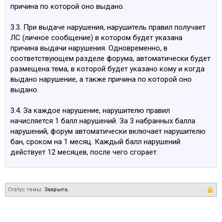
причина по которой оно выдано.
3.3. При выдаче нарушения, нарушитель правил получает
ЛС (личное сообщение) в котором будет указана
причина выдачи нарушения. Одновременно, в
соответствующем разделе форума, автоматически будет
размещена тема, в которой будет указано кому и когда
выдано нарушение, а также причина по которой оно
выдано.
3.4. За каждое нарушение, нарушителю правил
начисляется 1 балл нарушений. За 3 набранных балла
нарушений, форум автоматически включает нарушителю
бан, сроком на 1 месяц. Каждый балл нарушений
действует 12 месяцев, после чего сгорает.
Статус темы:
Закрыта.