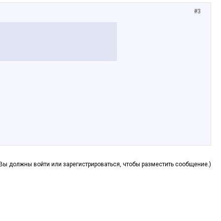
#3
(Вы должны войти или зарегистрироваться, чтобы разместить сообщение.)