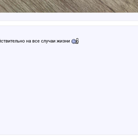
йствительно на все случаи жизни