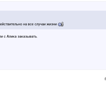
действительно на все случаи жизни
ли с Алика заказывать.