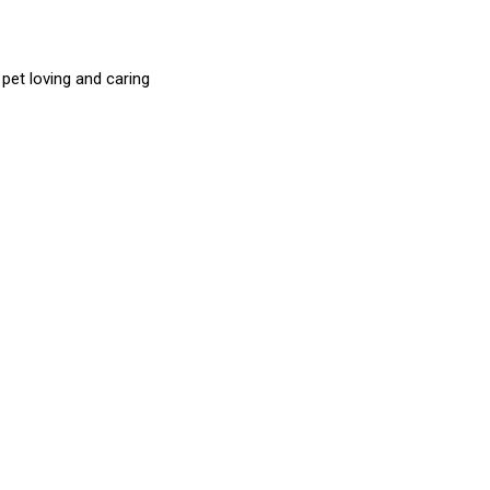
et loving and caring