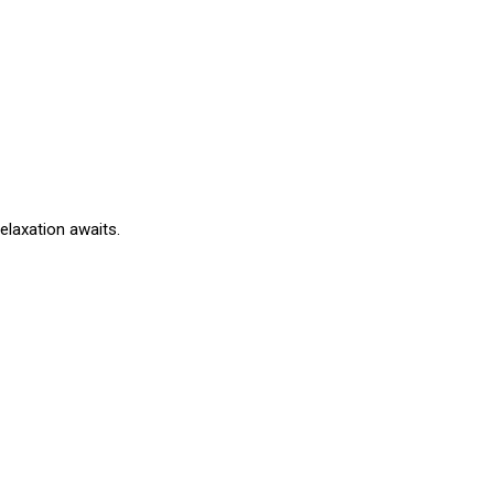
elaxation awaits.