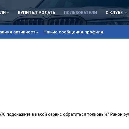
ЛИ
КУПИТЬ/ПРОДАТЬ
ПОЛЬЗОВАТЕЛИ
О КЛУБЕ
авняя активность
Новые сообщения профиля
е70 подскажите в какой сервис обратиться толковый? Район ру