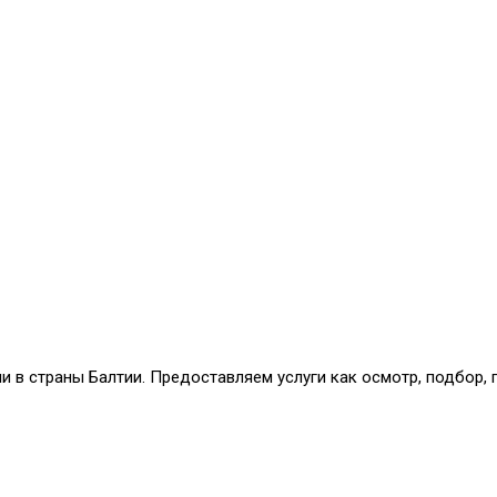
и в страны Балтии. Предоставляем услуги как осмотр, подбор,