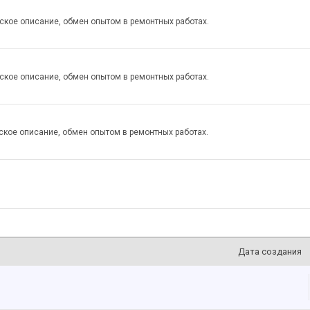
еское описание, обмен опытом в ремонтных работах.
еское описание, обмен опытом в ремонтных работах.
еское описание, обмен опытом в ремонтных работах.
Дата создания