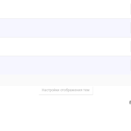
Настройки отображения тем