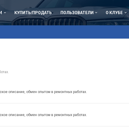
И
КУПИТЬ/ПРОДАТЬ
ПОЛЬЗОВАТЕЛИ
О КЛУБЕ
отах.
еское описание, обмен опытом в ремонтных работах.
еское описание, обмен опытом в ремонтных работах.