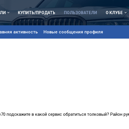
ЛИ
КУПИТЬ/ПРОДАТЬ
ПОЛЬЗОВАТЕЛИ
О КЛУБЕ
авняя активность
Новые сообщения профиля
е70 подскажите в какой сервис обратиться толковый? Район ру