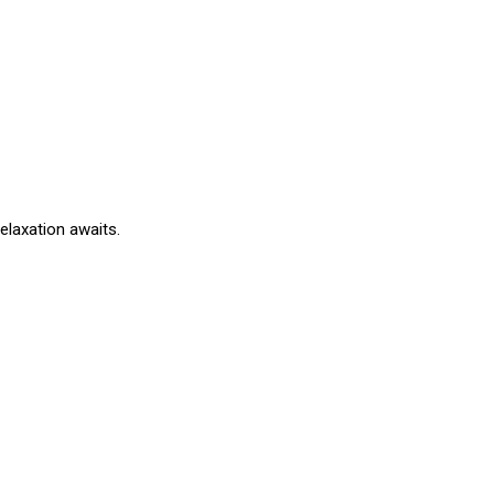
elaxation awaits.