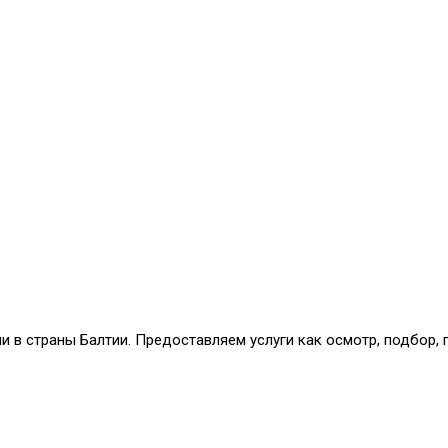
и в страны Балтии. Предоставляем услуги как осмотр, подбор,