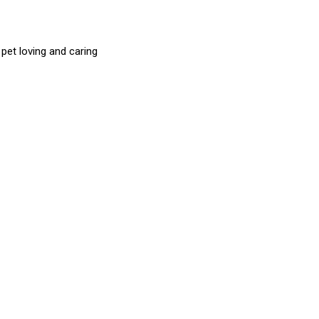
et loving and caring